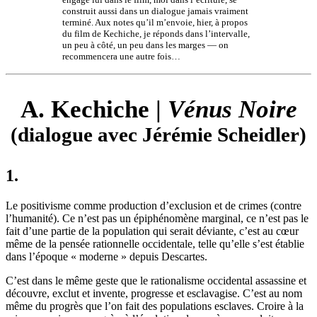
construit aussi dans un dialogue jamais vraiment
terminé. Aux notes qu’il m’envoie, hier, à propos
du film de Kechiche, je réponds dans l’intervalle,
un peu à côté, un peu dans les marges — on
recommencera une autre fois…
A. Kechiche |
Vénus Noire
(dialogue avec Jérémie Scheidler)
1.
Le positivisme comme production d’exclusion et de crimes (contre
l’humanité). Ce n’est pas un épiphénomène marginal, ce n’est pas le
fait d’une partie de la population qui serait déviante, c’est au cœur
même de la pensée rationnelle occidentale, telle qu’elle s’est établie
dans l’époque « moderne » depuis Descartes.
C’est dans le même geste que le rationalisme occidental assassine et
découvre, exclut et invente, progresse et esclavagise. C’est au nom
même du progrès que l’on fait des populations esclaves. Croire à la