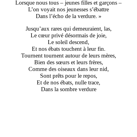
Lorsque nous tous – jeunes filles et garçons –
L’on voyait nos jeunesses s’ébattre
Dans l’écho de la verdure. »
Jusqu’aux rares qui demeuraient, las,
Le cœur privé désormais de joie,
Le soleil descend,
Et nos ébats touchent à leur fin.
Tournent tournent autour de leurs mères,
Bien des sœurs et leurs frères,
Comme des oiseaux dans leur nid,
Sont prêts pour le repos,
Et de nos ébats, nulle trace,
Dans la sombre verdure