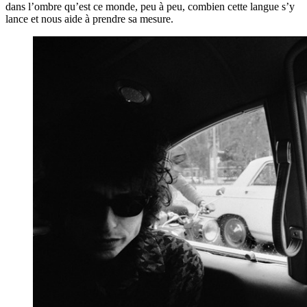
dans l’ombre qu’est ce monde, peu à peu, combien cette langue s’y
lance et nous aide à prendre sa mesure.