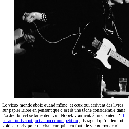
Le vieux monde aboie quand même, et ceux qui écrivent des livres
sur papier Bible en pensant que c’est là une tâche considérable dans
l’ordre du réel se lamentent : un Nobel, vraiment, à un chanteur ?
Il
paraît qu’ils sont prêt à lancer une pétition
; ils ragent qu’on leur ait
volé leur prix pour un chanteur qui s’en fout : le vieux monde n’a