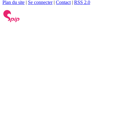
Plan du site
|
Se connecter
|
Contact
|
RSS 2.0