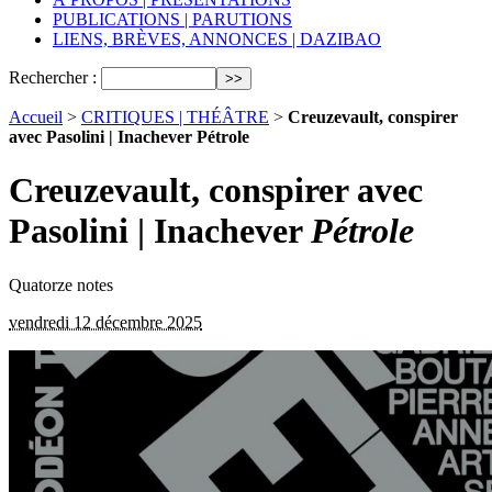
PUBLICATIONS | PARUTIONS
LIENS, BRÈVES, ANNONCES | DAZIBAO
Rechercher :
Accueil
>
CRITIQUES | THÉÂTRE
>
Creuzevault, conspirer
avec Pasolini | Inachever Pétrole
Creuzevault, conspirer avec
Pasolini | Inachever
Pétrole
Quatorze notes
vendredi 12 décembre 2025