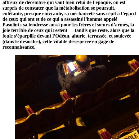
affreux de décembre qui vaut bien celui de l’époque, on est
surpris de constater que la métabolisation se poursuit,
entêtante, presque enivrante, sa méchanceté sans répit à l’égard
de ceux qui ont et de ce qui a assassiné l’homme appelé
Pasolini ; sa tendresse aussi pour les frères et sœurs d’armes, la
joie terrible de ceux qui restent — tandis que reste, alors que la
foule s’éparpille devant l’Odéon, ahurie, terrassée, et soulevée
(dans le désordre), cette vitalité désespérée en gage de
reconnaissance.