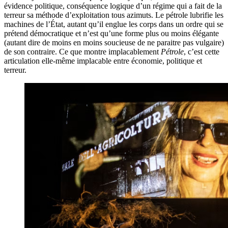
évidence politique, conséquence logique d’un régime qui a fait de la
terreur sa méthode d’exploitation tous azimuts. Le pétrole lubrifie les
machines de l’État, autant qu’il englue les corps dans un ordre qui se
prétend démocratique et n’est qu’une forme plus ou moins élégante
(autant dire de moins en moins soucieuse de ne paraitre pas vulgaire)
de son contraire. Ce que montre implacablement
Pétrole
, c’est cette
articulation elle-même implacable entre économie, politique et
terreur.