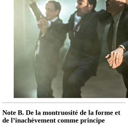
Note B. De la montruosité de la forme et
de l’inachèvement comme principe