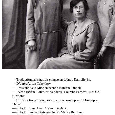
— Traduction, adaptation et mise en scène : Danielle Bré
— D’après Anton Tchekhov
— Assistanat à la Mise en scène : Romane Pineau
— Avec : Hélène Force, Stina Soliva, Laurène Fardeau, Mathieu
Cipriani
— Construction et coopération à la scénographie : Christophe
Shave
— Création Lumières : Manon Deplaix
— Création Son et régie générale : Vivien Berthaud