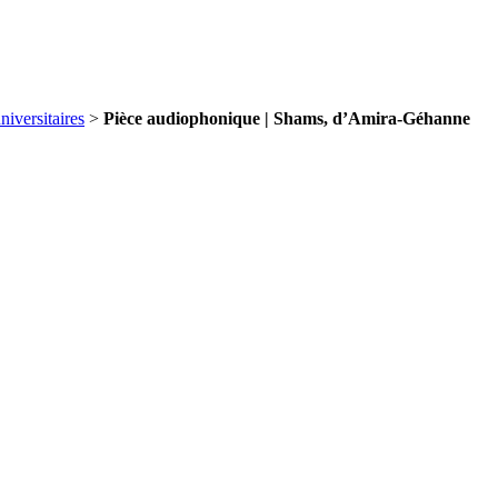
niversitaires
>
Pièce audiophonique | Shams, d’Amira-Géhanne