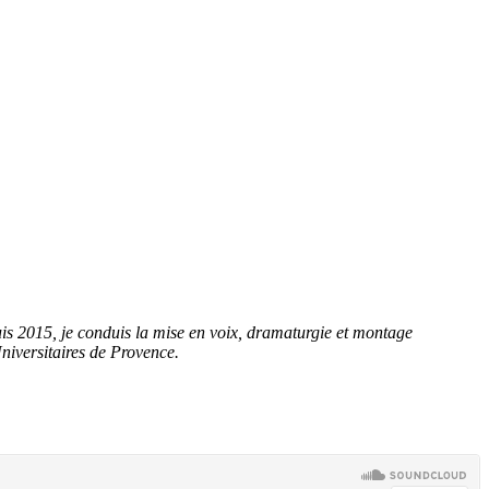
is 2015, je conduis la mise en voix, dramaturgie et montage
niversitaires de Provence.