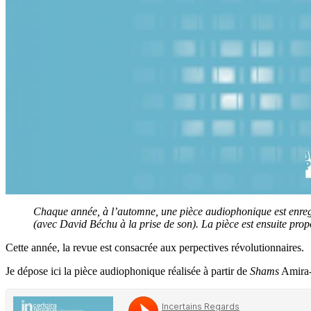
Chaque année, à l’automne, une pièce audiophonique est enregis
(avec David Béchu à la prise de son). La pièce est ensuite prop
Cette année, la revue est consacrée aux perpectives révolutionnaires.
Je dépose ici la pièce audiophonique réalisée à partir de
Shams
Amira-