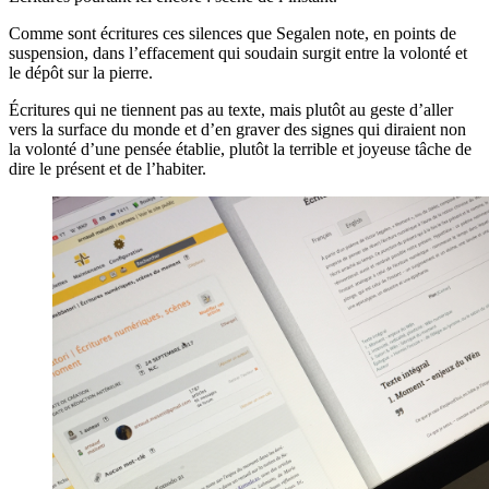
Comme sont écritures ces silences que Segalen note, en points de
suspension, dans l’effacement qui soudain surgit entre la volonté et
le dépôt sur la pierre.
Écritures qui ne tiennent pas au texte, mais plutôt au geste d’aller
vers la surface du monde et d’en graver des signes qui diraient non
la volonté d’une pensée établie, plutôt la terrible et joyeuse tâche de
dire le présent et de l’habiter.