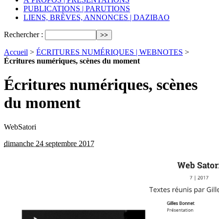
PUBLICATIONS | PARUTIONS
LIENS, BRÈVES, ANNONCES | DAZIBAO
Rechercher :
Accueil
>
ÉCRITURES NUMÉRIQUES | WEBNOTES
>
Écritures numériques, scènes du moment
Écritures numériques, scènes
du moment
WebSatori
dimanche 24 septembre 2017