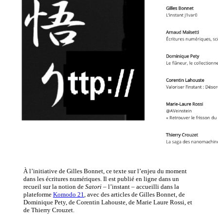
À l’initiative de Gilles Bonnet, ce texte sur l’enjeu du moment
dans les écritures numériques. Il est publié en ligne dans un
recueil sur la notion de
Satori
– l’instant – accueilli dans la
plateforme
Komodo 21
, avec des articles de Gilles Bonnet, de
Dominique Pety, de Corentin Lahouste, de Marie Laure Rossi, et
de Thierry Crouzet.