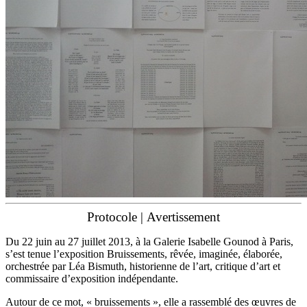
Protocole | Avertissement
Du 22 juin au 27 juillet 2013, à la Galerie Isabelle Gounod à Paris,
s’est tenue l’exposition Bruissements, rêvée, imaginée, élaborée,
orchestrée par Léa Bismuth, historienne de l’art, critique d’art et
commissaire d’exposition indépendante.
Autour de ce mot, « bruissements », elle a rassemblé des œuvres de