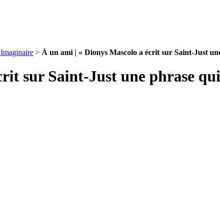
 Imaginaire
>
À un ami | « Dionys Mascolo a écrit sur Saint-Just un
rit sur Saint-Just une phrase qui