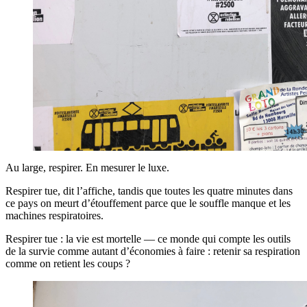
Au large, respirer. En mesurer le luxe.
Respirer tue, dit l’affiche, tandis que toutes les quatre minutes dans
ce pays on meurt d’étouffement parce que le souffle manque et les
machines respiratoires.
Respirer tue : la vie est mortelle — ce monde qui compte les outils
de la survie comme autant d’économies à faire : retenir sa respiration
comme on retient les coups ?