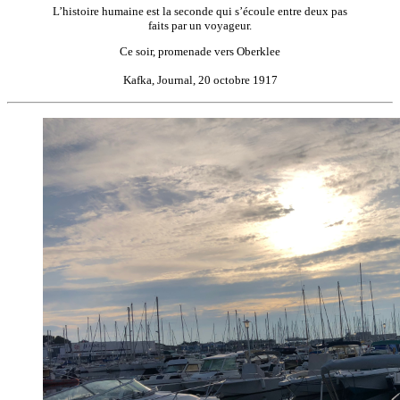
L’histoire humaine est la seconde qui s’écoule entre deux pas
faits par un voyageur.
Ce soir, promenade vers Oberklee
Kafka, Journal, 20 octobre 1917