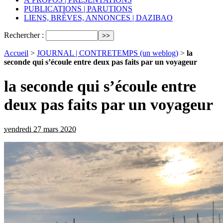
PUBLICATIONS | PARUTIONS
LIENS, BRÈVES, ANNONCES | DAZIBAO
Rechercher :
Accueil
>
JOURNAL | CONTRETEMPS (un weblog)
>
la
seconde qui s’écoule entre deux pas faits par un voyageur
la seconde qui s’écoule entre
deux pas faits par un voyageur
vendredi 27 mars 2020