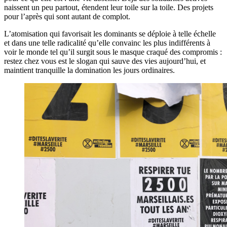
naissent un peu partout, étendent leur toile sur la toile. Des projets
pour l’après qui sont autant de complot.
L’atomisation qui favorisait les dominants se déploie à telle échelle
et dans une telle radicalité qu’elle convainc les plus indifférents à
voir le monde tel qu’il surgit sous le masque craqué des compromis :
restez chez vous est le slogan qui sauve des vies aujourd’hui, et
maintient tranquille la domination les jours ordinaires.