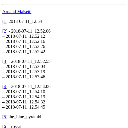
Arnaud Maïsetti
[
1
]
2018-07-11_12.54
[
2
]
- 2018-07-11_12.52.06
–
2018-07-11_12.52.12
–
2018-07-11_12.52.16
–
2018-07-11_12.52.26
–
2018-07-11_12.52.42
[
3
]
- 2018-07-11_12.52.55
–
2018-07-11_12.53.03
–
2018-07-11_12.53.19
–
2018-07-11_12.53.46
[
4
]
- 2018-07-11_12.54.06
–
2018-07-11_12.54.10
–
2018-07-11_12.54.19
–
2018-07-11_12.54.32
–
2018-07-11_12.54.45
[
5
]
the_blue_pyramid
[
6
]
- rossat