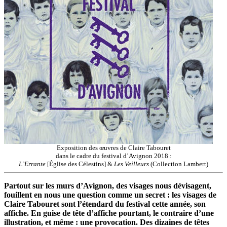
Exposition des œuvres de Claire Tabouret
dans le cadre du festival d’Avignon 2018 :
L’Errante
[Église des Célestins] &
Les Veilleurs
(Collection Lambert)
Partout sur les murs d’Avignon, des visages nous dévisagent,
fouillent en nous une question comme un secret : les visages de
Claire Tabouret sont l’étendard du festival cette année, son
affiche. En guise de tête d’affiche pourtant, le contraire d’une
illustration, et même : une provocation. Des dizaines de têtes