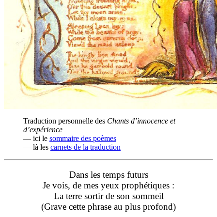
Traduction personnelle des
Chants d’innocence et
d’expérience
— ici le
sommaire des poèmes
— là les
carnets de la traduction
Dans les temps futurs
Je vois, de mes yeux prophétiques :
La terre sortir de son sommeil
(Grave cette phrase au plus profond)