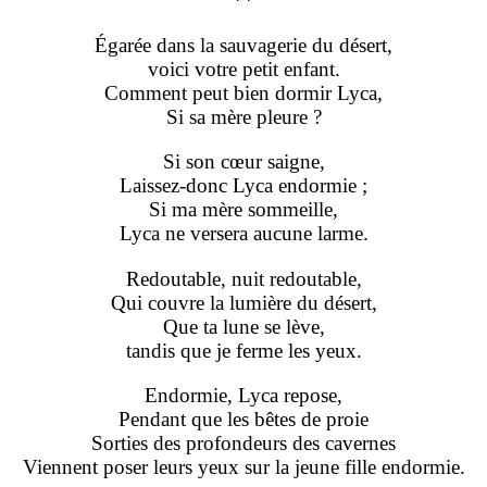
**
Égarée dans la sauvagerie du désert,
voici votre petit enfant.
Comment peut bien dormir Lyca,
Si sa mère pleure ?
Si son cœur saigne,
Laissez-donc Lyca endormie ;
Si ma mère sommeille,
Lyca ne versera aucune larme.
Redoutable, nuit redoutable,
Qui couvre la lumière du désert,
Que ta lune se lève,
tandis que je ferme les yeux.
Endormie, Lyca repose,
Pendant que les bêtes de proie
Sorties des profondeurs des cavernes
Viennent poser leurs yeux sur la jeune fille endormie.