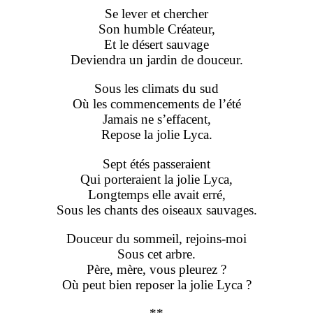
Se lever et chercher
Son humble Créateur,
Et le désert sauvage
Deviendra un jardin de douceur.
Sous les climats du sud
Où les commencements de l’été
Jamais ne s’effacent,
Repose la jolie Lyca.
Sept étés passeraient
Qui porteraient la jolie Lyca,
Longtemps elle avait erré,
Sous les chants des oiseaux sauvages.
Douceur du sommeil, rejoins-moi
Sous cet arbre.
Père, mère, vous pleurez ?
Où peut bien reposer la jolie Lyca ?