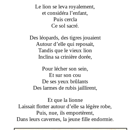
Le lion se leva royalement,
et considéra l’enfant,
Puis cercla
Ce sol sacré.
Des léopards, des tigres jouaient
Autour d’elle qui reposait,
Tandis que le vieux lion
Inclina sa crinière dorée,
Pour lécher son sein,
Et sur son cou
De ses yeux brûlants
Des larmes de rubis jaillirent,
Et que la lionne
Laissait flotter autour d’elle sa légère robe,
Puis, nue, ils emportèrent,
Dans leurs cavernes, la jeune fille endormie.