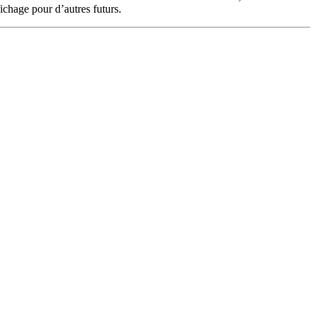
ichage pour d’autres futurs.