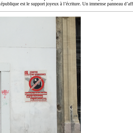
République est le support joyeux à l’écriture. Un immense panneau d’aff