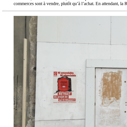
commerces sont à vendre, plutôt qu’à l’achat. En attendant, la 