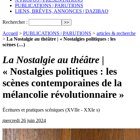
PUBLICATIONS | PARUTIONS
LIENS, BRÈVES, ANNONCES | DAZIBAO
Rechercher :
Accueil
>
PUBLICATIONS | PARUTIONS
>
articles & recherche
>
La Nostalgie au théâtre | « Nostalgies politiques : les
scènes (…)
La Nostalgie au théâtre
|
« Nostalgies politiques : les
scènes contemporaines de la
mélancolie révolutionnaire »
Écritures et pratiques scéniques (XVIIe - XXIe s)
mercredi 26 juin 2024