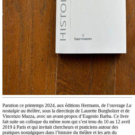
Parution ce printemps 2024, aux éditions Hermann, de l’ouvrage
La
nostalgie au théâtre
, sous la directiojn de Laurette Burgholzer et de
Vincenzo Mazza, avec un avant-propos d’Eugenio Barba. Ce livre
fait suite un colloque du même nom qui s’est tenu du 10 au 12 avril
2019 à Paris et qui invitait chercheurs et praticiens autour des
pratiques nostalgiques dans l’histoire du théâtre et les arts du