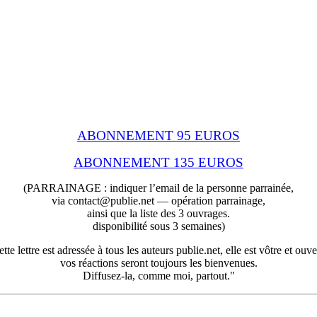
ABONNEMENT 95 EUROS
ABONNEMENT 135 EUROS
(PARRAINAGE : indiquer l’email de la personne parrainée,
via contact@publie.net — opération parrainage,
ainsi que la liste des 3 ouvrages.
disponibilité sous 3 semaines)
tte lettre est adressée à tous les auteurs publie.net, elle est vôtre et ouve
vos réactions seront toujours les bienvenues.
Diffusez-la, comme moi, partout."