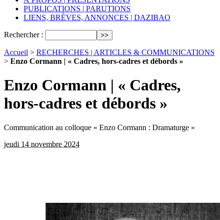
PUBLICATIONS | PARUTIONS
LIENS, BRÈVES, ANNONCES | DAZIBAO
Rechercher :
Accueil
>
RECHERCHES | ARTICLES & COMMUNICATIONS
>
Enzo Cormann | « Cadres, hors-cadres et débords »
Enzo Cormann | « Cadres,
hors-cadres et débords »
Communication au colloque « Enzo Cormann : Dramaturge »
jeudi 14 novembre 2024