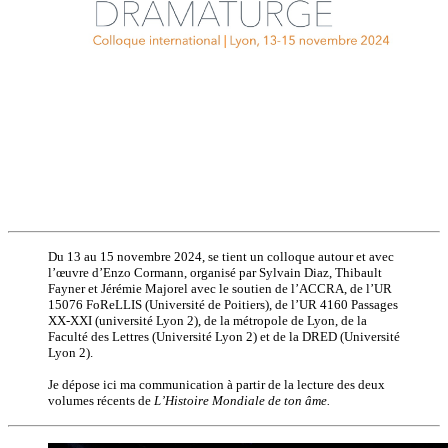
Du 13 au 15 novembre 2024, se tient un colloque autour et avec
l’œuvre d’Enzo Cormann, organisé par Sylvain Diaz, Thibault
Fayner et Jérémie Majorel avec le soutien de l’ACCRA, de l’UR
15076 FoReLLIS (Université de Poitiers), de l’UR 4160 Passages
XX-XXI (université Lyon 2), de la métropole de Lyon, de la
Faculté des Lettres (Université Lyon 2) et de la DRED (Université
Lyon 2).
Je dépose ici ma communication à partir de la lecture des deux
volumes récents de
L’Histoire Mondiale de ton âme.