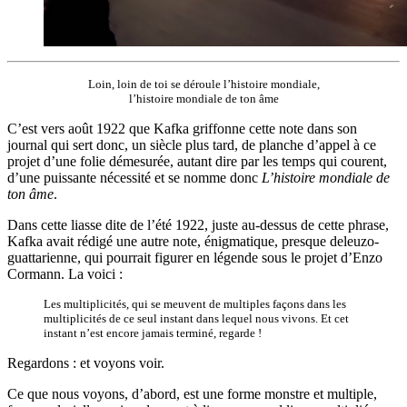
Loin, loin de toi se déroule l’histoire mondiale,
l’histoire mondiale de ton âme
C’est vers août 1922 que Kafka griffonne cette note dans son
journal qui sert donc, un siècle plus tard, de planche d’appel à ce
projet d’une folie démesurée, autant dire par les temps qui courent,
d’une puissante nécessité et se nomme donc
L’histoire mondiale de
ton âme
.
Dans cette liasse dite de l’été 1922, juste au-dessus de cette phrase,
Kafka avait rédigé une autre note, énigmatique, presque deleuzo-
guattarienne, qui pourrait figurer en légende sous le projet d’Enzo
Cormann. La voici :
Les multiplicités, qui se meuvent de multiples façons dans les
multiplicités de ce seul instant dans lequel nous vivons. Et cet
instant n’est encore jamais terminé, regarde !
Regardons : et voyons voir.
Ce que nous voyons, d’abord, est une forme monstre et multiple,