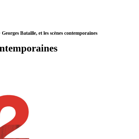
>
Georges Bataille, et les scènes contemporaines
contemporaines