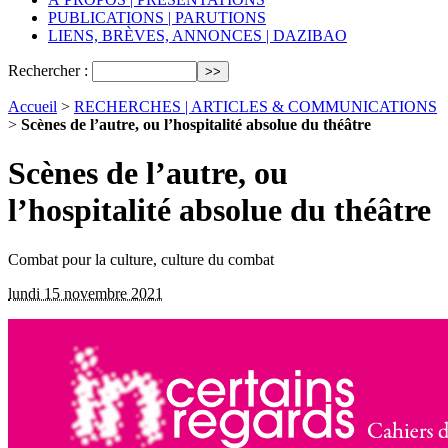
PUBLICATIONS | PARUTIONS
LIENS, BRÈVES, ANNONCES | DAZIBAO
Rechercher :
Accueil
>
RECHERCHES | ARTICLES & COMMUNICATIONS
>
Scènes de l’autre, ou l’hospitalité absolue du théâtre
Scènes de l’autre, ou
l’hospitalité absolue du théâtre
Combat pour la culture, culture du combat
lundi 15 novembre 2021